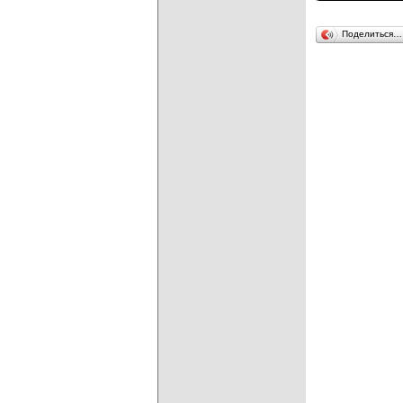
Поделиться…