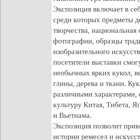
Экспозиция включает в себ
среди которых предметы д
творчества, национальная 
фотографии, образцы тра
изобразительного искусств
посетители выставки смогу
необычных ярких кукол, в
глины, дерева и ткани. К
различными характерами, 
культуру Китая, Тибета, 
и Вьетнама.
Экспозиция позволит прик
истории ремесел и искусст