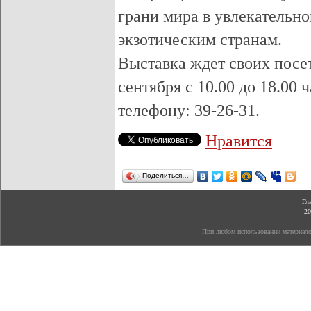
грани мира в увлекательн
экзотическим странам.
Выставка ждет своих посет
сентября с 10.00 до 18.00 
телефону: 39-26-31.
Нравится
Поделиться…
Гл
20
При любом использовании материалов